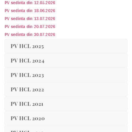
PV sedinta din 12.05.2026
PV sedinta din 18.06.2026
PV sedinta din 13.07.2026
PV sedinta din 20.07.2026
PV sedinta din 30.07.2026
PV HCL 2025
PV HCL 2024
PV HCL 2023
PV HCL 2022
PV HCL 2021
PV HCL 2020