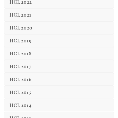
HCL 2022
HCL 2021
HCL 2020
HCL 2019
HCL 2018
HCL 2017
HCL 2016
HCL 2015
HCL 2014