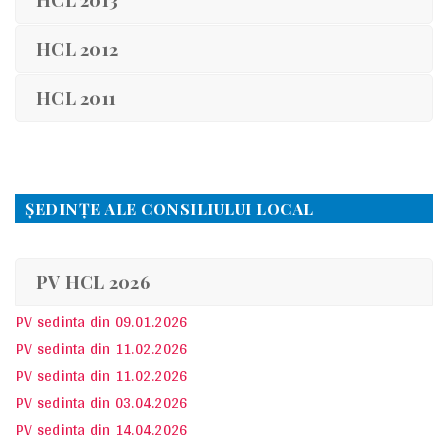
HCL 2013
HCL 2012
HCL 2011
ŞEDINŢE ALE CONSILIULUI LOCAL
PV HCL 2026
PV sedinta din 09.01.2026
PV sedinta din 11.02.2026
PV sedinta din 11.02.2026
PV sedinta din 03.04.2026
PV sedinta din 14.04.2026