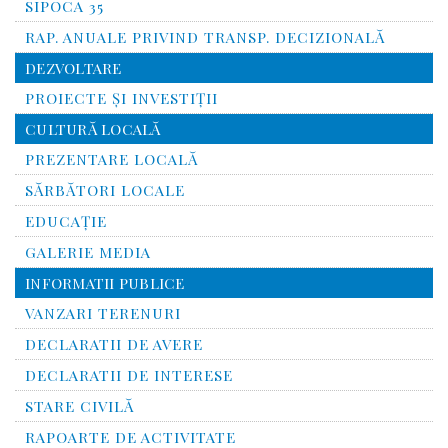
SIPOCA 35
RAP. ANUALE PRIVIND TRANSP. DECIZIONALĂ
DEZVOLTARE
PROIECTE ȘI INVESTIȚII
CULTURĂ LOCALĂ
PREZENTARE LOCALĂ
SĂRBĂTORI LOCALE
EDUCAȚIE
GALERIE MEDIA
INFORMATII PUBLICE
VANZARI TERENURI
DECLARATII DE AVERE
DECLARATII DE INTERESE
STARE CIVILĂ
RAPOARTE DE ACTIVITATE