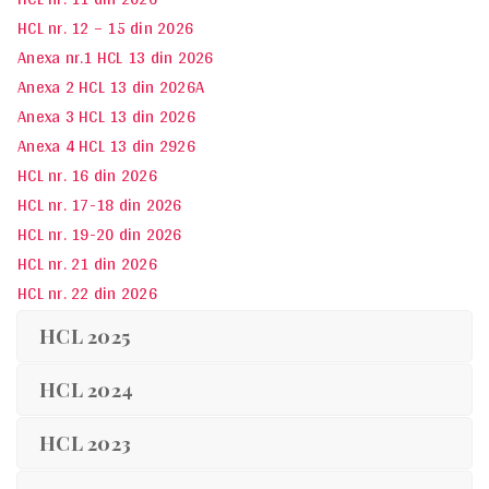
HCL nr. 12 – 15 din 2026
Anexa nr.1 HCL 13 din 2026
Anexa 2 HCL 13 din 2026
A
Anexa 3 HCL 13 din 2026
Anexa 4 HCL 13 din 2926
HCL nr. 16 din 2026
HCL nr. 17-18 din 2026
HCL nr. 19-20 din 2026
HCL nr. 21 din 2026
HCL nr. 22 din 2026
HCL 2025
HCL 2024
HCL 2023