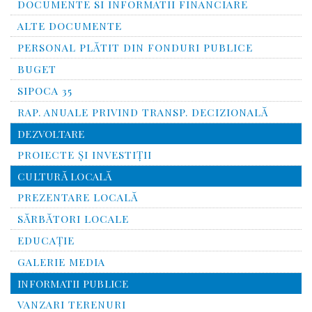
DOCUMENTE SI INFORMATII FINANCIARE
ALTE DOCUMENTE
PERSONAL PLĂTIT DIN FONDURI PUBLICE
BUGET
SIPOCA 35
RAP. ANUALE PRIVIND TRANSP. DECIZIONALĂ
DEZVOLTARE
PROIECTE ȘI INVESTIȚII
CULTURĂ LOCALĂ
PREZENTARE LOCALĂ
SĂRBĂTORI LOCALE
EDUCAȚIE
GALERIE MEDIA
INFORMATII PUBLICE
VANZARI TERENURI