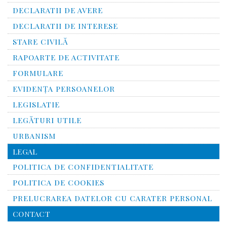
DECLARATII DE AVERE
DECLARATII DE INTERESE
STARE CIVILĂ
RAPOARTE DE ACTIVITATE
FORMULARE
EVIDENȚA PERSOANELOR
LEGISLATIE
LEGĂTURI UTILE
URBANISM
LEGAL
POLITICA DE CONFIDENTIALITATE
POLITICA DE COOKIES
PRELUCRAREA DATELOR CU CARATER PERSONAL
CONTACT