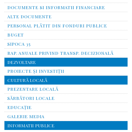
DOCUMENTE SI INFORMATII FINANCIARE
ALTE DOCUMENTE
PERSONAL PLĂTIT DIN FONDURI PUBLICE
BUGET
SIPOCA 35
RAP. ANUALE PRIVIND TRANSP. DECIZIONALĂ
DEZVOLTARE
PROIECTE ȘI INVESTIȚII
CULTURĂ LOCALĂ
PREZENTARE LOCALĂ
SĂRBĂTORI LOCALE
EDUCAȚIE
GALERIE MEDIA
INFORMATII PUBLICE