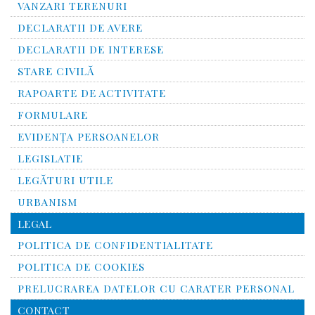
VANZARI TERENURI
DECLARATII DE AVERE
DECLARATII DE INTERESE
STARE CIVILĂ
RAPOARTE DE ACTIVITATE
FORMULARE
EVIDENȚA PERSOANELOR
LEGISLATIE
LEGĂTURI UTILE
URBANISM
LEGAL
POLITICA DE CONFIDENTIALITATE
POLITICA DE COOKIES
PRELUCRAREA DATELOR CU CARATER PERSONAL
CONTACT