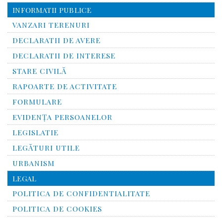
INFORMATII PUBLICE
VANZARI TERENURI
DECLARATII DE AVERE
DECLARATII DE INTERESE
STARE CIVILĂ
RAPOARTE DE ACTIVITATE
FORMULARE
EVIDENȚA PERSOANELOR
LEGISLATIE
LEGĂTURI UTILE
URBANISM
LEGAL
POLITICA DE CONFIDENTIALITATE
POLITICA DE COOKIES