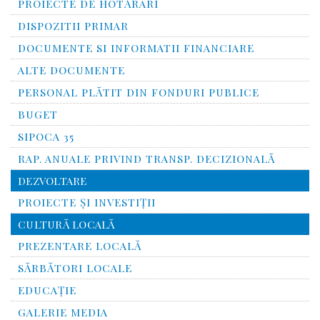
PROIECTE DE HOTĂRÂRI
DISPOZITII PRIMAR
DOCUMENTE SI INFORMATII FINANCIARE
ALTE DOCUMENTE
PERSONAL PLĂTIT DIN FONDURI PUBLICE
BUGET
SIPOCA 35
RAP. ANUALE PRIVIND TRANSP. DECIZIONALĂ
DEZVOLTARE
PROIECTE ȘI INVESTIȚII
CULTURĂ LOCALĂ
PREZENTARE LOCALĂ
SĂRBĂTORI LOCALE
EDUCAȚIE
GALERIE MEDIA