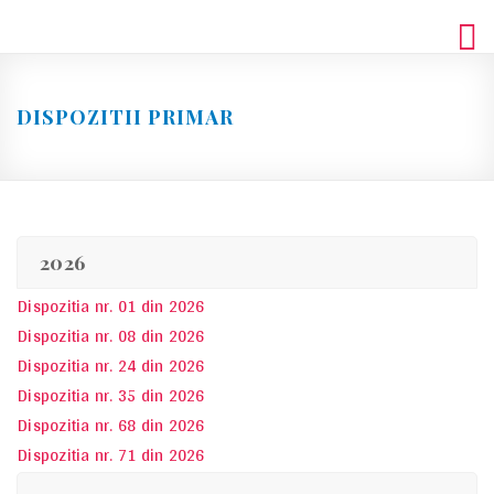
Skip
to
content
DISPOZITII PRIMAR
2026
Dispozitia nr. 01 din 2026
Dispozitia nr. 08 din 2026
Dispozitia nr. 24 din 2026
Dispozitia nr. 35 din 2026
Dispozitia nr. 68 din 2026
Dispozitia nr. 71 din 2026