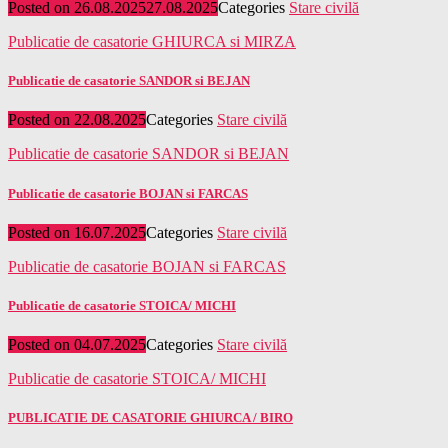
Posted on
26.08.2025
27.08.2025
Categories
Stare civilă
Publicatie de casatorie GHIURCA si MIRZA
Publicatie de casatorie SANDOR si BEJAN
Posted on
22.08.2025
Categories
Stare civilă
Publicatie de casatorie SANDOR si BEJAN
Publicatie de casatorie BOJAN si FARCAS
Posted on
16.07.2025
Categories
Stare civilă
Publicatie de casatorie BOJAN si FARCAS
Publicatie de casatorie STOICA/ MICHI
Posted on
04.07.2025
Categories
Stare civilă
Publicatie de casatorie STOICA/ MICHI
PUBLICATIE DE CASATORIE GHIURCA / BIRO