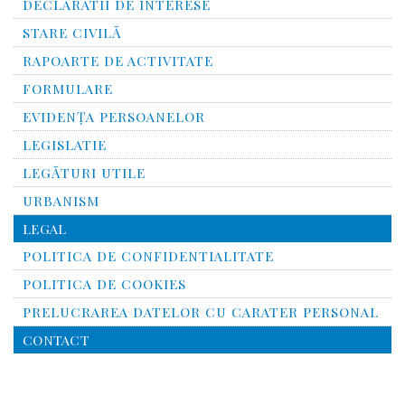
DECLARATII DE INTERESE
STARE CIVILĂ
RAPOARTE DE ACTIVITATE
FORMULARE
EVIDENȚA PERSOANELOR
LEGISLATIE
LEGĂTURI UTILE
URBANISM
LEGAL
POLITICA DE CONFIDENTIALITATE
POLITICA DE COOKIES
PRELUCRAREA DATELOR CU CARATER PERSONAL
CONTACT