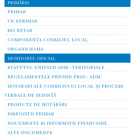
PRIMĂRIA
PRIMAR
VICEPRIMAR
SECRETAR
COMPONENȚA CONSILIUL LOCAL
ORGANIGRAMA
MONITORUL OFICIAL
STATUTUL UNITATII ADM.-TERITORIALE
REGULAMENTELE PRIVIND PROC. ADM.
HOTARARI ALE CONSILIULUI LOCAL ȘI PROCESE
VERBALE DE ȘEDINȚĂ
PROIECTE DE HOTĂRÂRI
DISPOZITII PRIMAR
DOCUMENTE SI INFORMATII FINANCIARE
ALTE DOCUMENTE