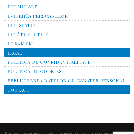
FORMULARE
EVIDENȚA PERSOANELOR
LEGISLATIE
LEGĂTURI UTILE
URBANISM
LEGAL
POLITICA DE CONFIDENTIALITATE
POLITICA DE COOKIES
PRELUCRAREA DATELOR CU CARATER PERSONAL
CONTACT