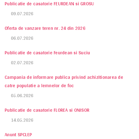
Publicatie de casatorie FEURDEAN si GROSU
09.07.2026
Oferta de vanzare teren nr. 24 din 2026
06.07.2026
Publicatie de casatorie Feurdean si Suciu
02.07.2026
Campania de informare publica privind achizitionarea de
catre populatie a lemnelor de foc
05.06.2026
Publicatie de casatorie FLOREA si ONISOR
14.05.2026
Anunt SPCLEP