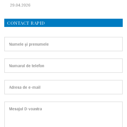
29.04.2026
CONTACT RAPID