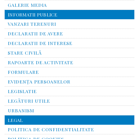
GALERIE MEDIA
INFORMATII PUBLICE
VANZARI TERENURI
DECLARATII DE AVERE
DECLARATII DE INTERESE
STARE CIVILĂ
RAPOARTE DE ACTIVITATE
FORMULARE
EVIDENȚA PERSOANELOR
LEGISLATIE
LEGĂTURI UTILE
URBANISM
LEGAL
POLITICA DE CONFIDENTIALITATE