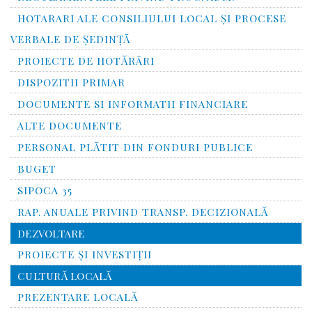
HOTARARI ALE CONSILIULUI LOCAL ȘI PROCESE
VERBALE DE ȘEDINȚĂ
PROIECTE DE HOTĂRÂRI
DISPOZITII PRIMAR
DOCUMENTE SI INFORMATII FINANCIARE
ALTE DOCUMENTE
PERSONAL PLĂTIT DIN FONDURI PUBLICE
BUGET
SIPOCA 35
RAP. ANUALE PRIVIND TRANSP. DECIZIONALĂ
DEZVOLTARE
PROIECTE ȘI INVESTIȚII
CULTURĂ LOCALĂ
PREZENTARE LOCALĂ