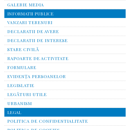
GALERIE MEDIA
INFORMATII PUBLICE
VANZARI TERENURI
DECLARATII DE AVERE
DECLARATII DE INTERESE
STARE CIVILĂ
RAPOARTE DE ACTIVITATE
FORMULARE
EVIDENȚA PERSOANELOR
LEGISLATIE
LEGĂTURI UTILE
URBANISM
LEGAL
POLITICA DE CONFIDENTIALITATE