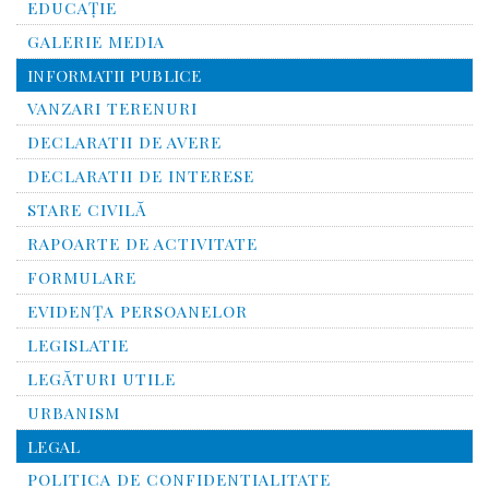
EDUCAȚIE
GALERIE MEDIA
INFORMATII PUBLICE
VANZARI TERENURI
DECLARATII DE AVERE
DECLARATII DE INTERESE
STARE CIVILĂ
RAPOARTE DE ACTIVITATE
FORMULARE
EVIDENȚA PERSOANELOR
LEGISLATIE
LEGĂTURI UTILE
URBANISM
LEGAL
POLITICA DE CONFIDENTIALITATE