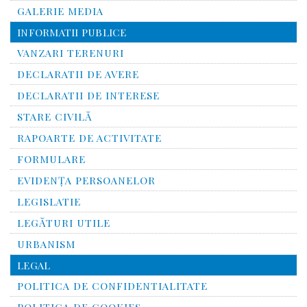
GALERIE MEDIA
INFORMATII PUBLICE
VANZARI TERENURI
DECLARATII DE AVERE
DECLARATII DE INTERESE
STARE CIVILĂ
RAPOARTE DE ACTIVITATE
FORMULARE
EVIDENȚA PERSOANELOR
LEGISLATIE
LEGĂTURI UTILE
URBANISM
LEGAL
POLITICA DE CONFIDENTIALITATE