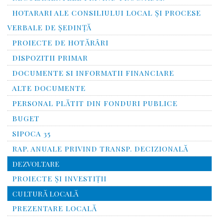
HOTARARI ALE CONSILIULUI LOCAL ȘI PROCESE
VERBALE DE ȘEDINȚĂ
PROIECTE DE HOTĂRÂRI
DISPOZITII PRIMAR
DOCUMENTE SI INFORMATII FINANCIARE
ALTE DOCUMENTE
PERSONAL PLĂTIT DIN FONDURI PUBLICE
BUGET
SIPOCA 35
RAP. ANUALE PRIVIND TRANSP. DECIZIONALĂ
DEZVOLTARE
PROIECTE ȘI INVESTIȚII
CULTURĂ LOCALĂ
PREZENTARE LOCALĂ