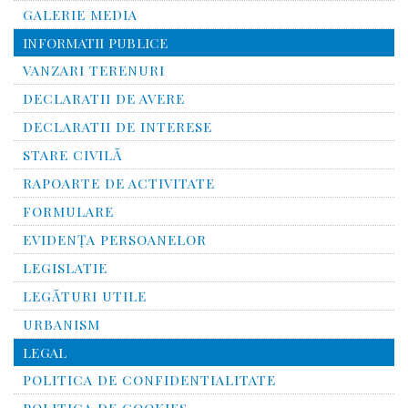
GALERIE MEDIA
INFORMATII PUBLICE
VANZARI TERENURI
DECLARATII DE AVERE
DECLARATII DE INTERESE
STARE CIVILĂ
RAPOARTE DE ACTIVITATE
FORMULARE
EVIDENȚA PERSOANELOR
LEGISLATIE
LEGĂTURI UTILE
URBANISM
LEGAL
POLITICA DE CONFIDENTIALITATE