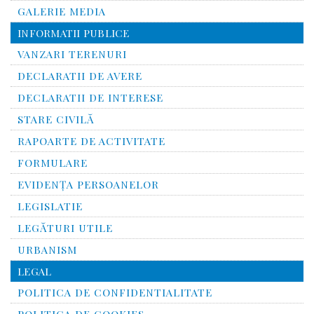
GALERIE MEDIA
INFORMATII PUBLICE
VANZARI TERENURI
DECLARATII DE AVERE
DECLARATII DE INTERESE
STARE CIVILĂ
RAPOARTE DE ACTIVITATE
FORMULARE
EVIDENȚA PERSOANELOR
LEGISLATIE
LEGĂTURI UTILE
URBANISM
LEGAL
POLITICA DE CONFIDENTIALITATE