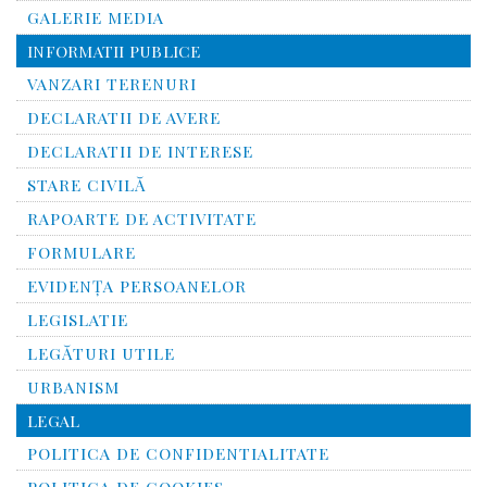
GALERIE MEDIA
INFORMATII PUBLICE
VANZARI TERENURI
DECLARATII DE AVERE
DECLARATII DE INTERESE
STARE CIVILĂ
RAPOARTE DE ACTIVITATE
FORMULARE
EVIDENȚA PERSOANELOR
LEGISLATIE
LEGĂTURI UTILE
URBANISM
LEGAL
POLITICA DE CONFIDENTIALITATE