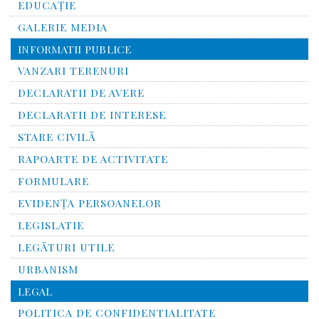
EDUCAȚIE
GALERIE MEDIA
INFORMATII PUBLICE
VANZARI TERENURI
DECLARATII DE AVERE
DECLARATII DE INTERESE
STARE CIVILĂ
RAPOARTE DE ACTIVITATE
FORMULARE
EVIDENȚA PERSOANELOR
LEGISLATIE
LEGĂTURI UTILE
URBANISM
LEGAL
POLITICA DE CONFIDENTIALITATE