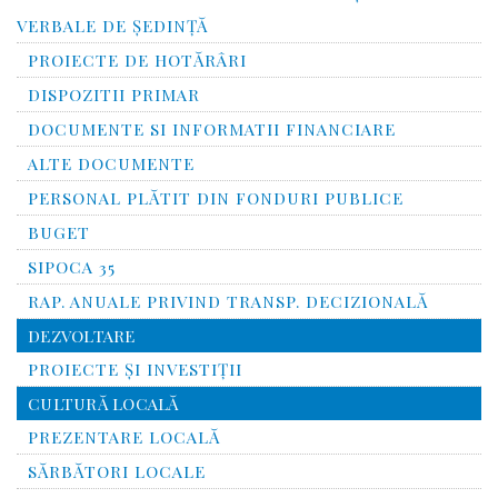
VERBALE DE ȘEDINȚĂ
PROIECTE DE HOTĂRÂRI
DISPOZITII PRIMAR
DOCUMENTE SI INFORMATII FINANCIARE
ALTE DOCUMENTE
PERSONAL PLĂTIT DIN FONDURI PUBLICE
BUGET
SIPOCA 35
RAP. ANUALE PRIVIND TRANSP. DECIZIONALĂ
DEZVOLTARE
PROIECTE ȘI INVESTIȚII
CULTURĂ LOCALĂ
PREZENTARE LOCALĂ
SĂRBĂTORI LOCALE