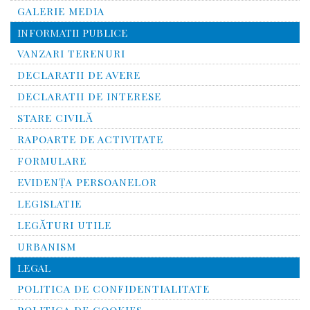
GALERIE MEDIA
INFORMATII PUBLICE
VANZARI TERENURI
DECLARATII DE AVERE
DECLARATII DE INTERESE
STARE CIVILĂ
RAPOARTE DE ACTIVITATE
FORMULARE
EVIDENȚA PERSOANELOR
LEGISLATIE
LEGĂTURI UTILE
URBANISM
LEGAL
POLITICA DE CONFIDENTIALITATE