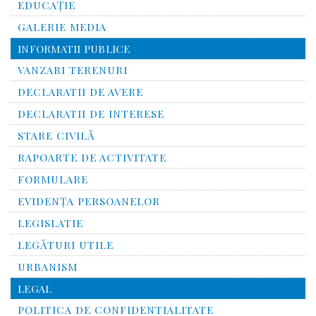
EDUCAȚIE
GALERIE MEDIA
INFORMATII PUBLICE
VANZARI TERENURI
DECLARATII DE AVERE
DECLARATII DE INTERESE
STARE CIVILĂ
RAPOARTE DE ACTIVITATE
FORMULARE
EVIDENȚA PERSOANELOR
LEGISLATIE
LEGĂTURI UTILE
URBANISM
LEGAL
POLITICA DE CONFIDENTIALITATE