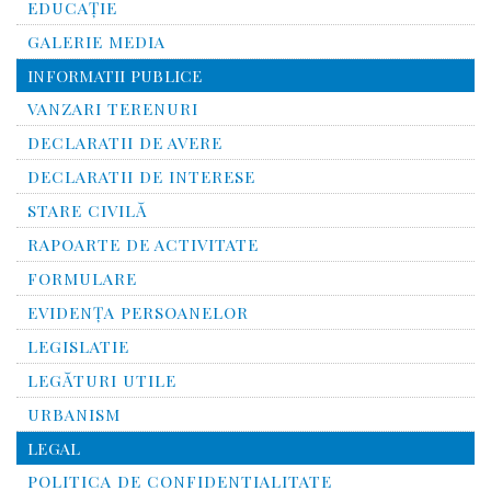
EDUCAȚIE
GALERIE MEDIA
INFORMATII PUBLICE
VANZARI TERENURI
DECLARATII DE AVERE
DECLARATII DE INTERESE
STARE CIVILĂ
RAPOARTE DE ACTIVITATE
FORMULARE
EVIDENȚA PERSOANELOR
LEGISLATIE
LEGĂTURI UTILE
URBANISM
LEGAL
POLITICA DE CONFIDENTIALITATE